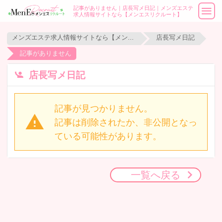
記事がありません｜店長写メ日記｜メンズエステ
求人情報サイトなら【メンエスリクルート】
メンズエステ求人情報サイトなら【メンエスリクルート】
店長写メ日記
記事がありません
店長写メ日記
記事が見つかりません。
記事は削除されたか、非公開となっ
ている可能性があります。
一覧へ戻る