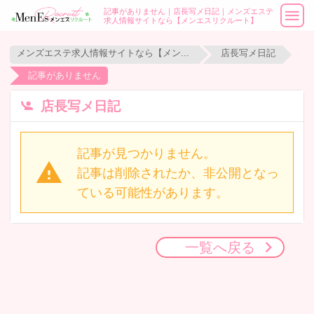
記事がありません｜店長写メ日記｜メンズエステ
求人情報サイトなら【メンエスリクルート】
メンズエステ求人情報サイトなら【メンエスリクルート】
店長写メ日記
記事がありません
店長写メ日記
記事が見つかりません。
記事は削除されたか、非公開となっ
ている可能性があります。
一覧へ戻る