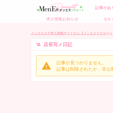
記事があ
求人情報お知らせ
Ｑ＆
メンズエステ求人情報サイトなら【メンエスリクルート
店長写メ日記
記事が見つかりません。
記事は削除されたか、非公