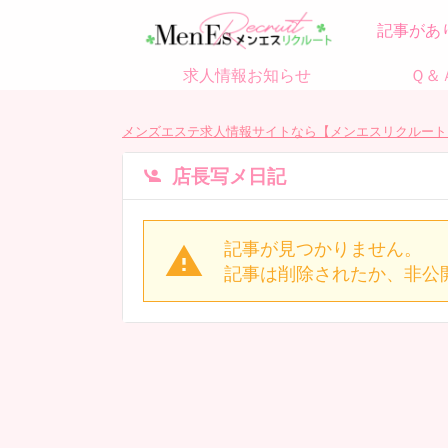
記事があ
求人情報お知らせ
Ｑ＆
メンズエステ求人情報サイトなら【メンエスリクルート
店長写メ日記
記事が見つかりません。
記事は削除されたか、非公