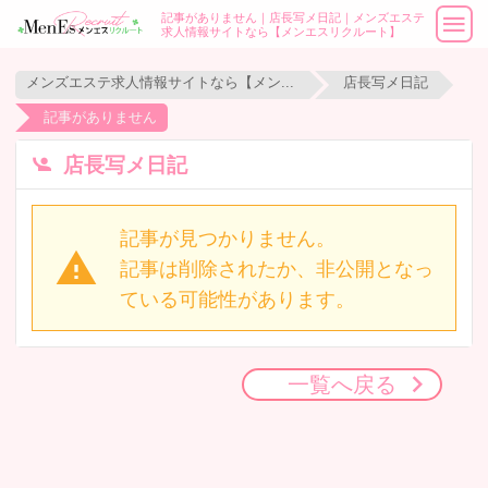
記事がありません｜店長写メ日記｜メンズエステ
求人情報サイトなら【メンエスリクルート】
メンズエステ求人情報サイトなら【メンエスリクルート】
店長写メ日記
記事がありません
店長写メ日記
記事が見つかりません。
記事は削除されたか、非公開となっ
ている可能性があります。
一覧へ戻る