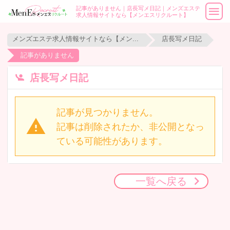
記事がありません｜店長写メ日記｜メンズエステ
求人情報サイトなら【メンエスリクルート】
メンズエステ求人情報サイトなら【メンエスリクルート】
店長写メ日記
記事がありません
店長写メ日記
記事が見つかりません。
記事は削除されたか、非公開となっ
ている可能性があります。
一覧へ戻る