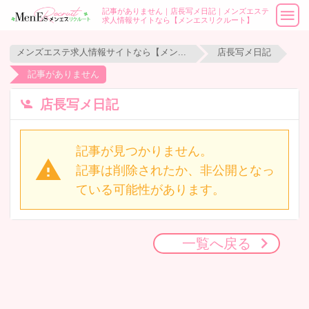
記事がありません｜店長写メ日記｜メンズエステ
求人情報サイトなら【メンエスリクルート】
メンズエステ求人情報サイトなら【メンエスリクルート】
店長写メ日記
記事がありません
店長写メ日記
記事が見つかりません。
記事は削除されたか、非公開となっ
ている可能性があります。
一覧へ戻る