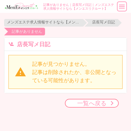
記事がありません｜店長写メ日記｜メンズエステ
求人情報サイトなら【メンエスリクルート】
メンズエステ求人情報サイトなら【メンエスリクルート】
店長写メ日記
記事がありません
店長写メ日記
記事が見つかりません。
記事は削除されたか、非公開となっ
ている可能性があります。
一覧へ戻る