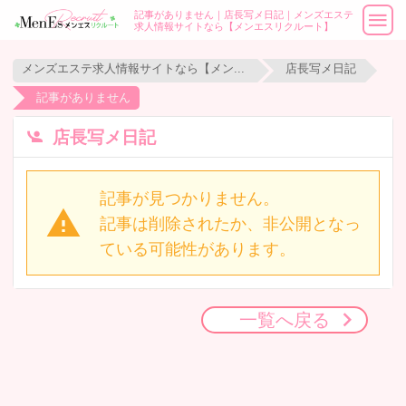
記事がありません｜店長写メ日記｜メンズエステ
求人情報サイトなら【メンエスリクルート】
メンズエステ求人情報サイトなら【メンエスリクルート】
店長写メ日記
記事がありません
店長写メ日記
記事が見つかりません。
記事は削除されたか、非公開となっ
ている可能性があります。
一覧へ戻る