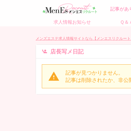
記事があ
求人情報お知らせ
Ｑ＆
メンズエステ求人情報サイトなら【メンエスリクルート
店長写メ日記
記事が見つかりません。
記事は削除されたか、非公