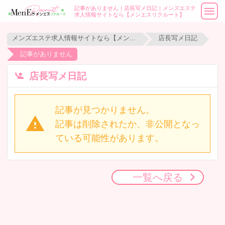
記事がありません｜店長写メ日記｜メンズエステ
求人情報サイトなら【メンエスリクルート】
メンズエステ求人情報サイトなら【メンエスリクルート】
店長写メ日記
記事がありません
店長写メ日記
記事が見つかりません。
記事は削除されたか、非公開となっ
ている可能性があります。
一覧へ戻る