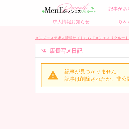
記事があ
求人情報お知らせ
Ｑ＆
メンズエステ求人情報サイトなら【メンエスリクルート
店長写メ日記
記事が見つかりません。
記事は削除されたか、非公