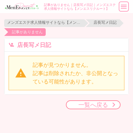
記事がありません｜店長写メ日記｜メンズエステ
求人情報サイトなら【メンエスリクルート】
メンズエステ求人情報サイトなら【メンエスリクルート】
店長写メ日記
記事がありません
店長写メ日記
記事が見つかりません。
記事は削除されたか、非公開となっ
ている可能性があります。
一覧へ戻る