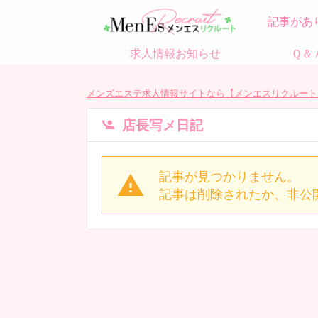
記事があ
求人情報お知らせ
Ｑ＆
メンズエステ求人情報サイトなら【メンエスリクルート
店長写メ日記
記事が見つかりません。
記事は削除されたか、非公