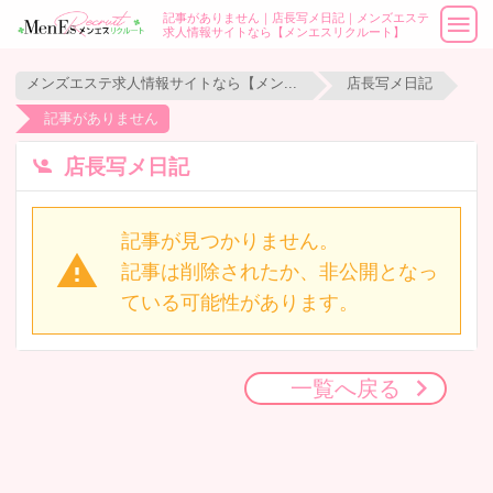
記事がありません｜店長写メ日記｜メンズエステ
求人情報サイトなら【メンエスリクルート】
メンズエステ求人情報サイトなら【メンエスリクルート】
店長写メ日記
記事がありません
店長写メ日記
記事が見つかりません。
記事は削除されたか、非公開となっ
ている可能性があります。
一覧へ戻る