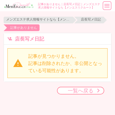
記事がありません｜店長写メ日記｜メンズエステ
求人情報サイトなら【メンエスリクルート】
メンズエステ求人情報サイトなら【メンエスリクルート】
店長写メ日記
記事がありません
店長写メ日記
記事が見つかりません。
記事は削除されたか、非公開となっ
ている可能性があります。
一覧へ戻る