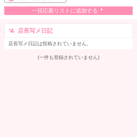
一括応募リストに追加する
店長写メ日記
店長写メ日記は投稿されていません。
(一件も登録されていません)