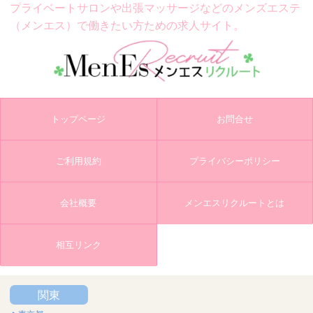
プライベートサロンや出張マッサージなどの
メンズエステ
（メンエス）で働きたい方ための求人サイト。
トップページ
お問合せ
ご利用規約
プライバシーポリシー
会社概要
メンエスリクルートとは
相互リンク
関東