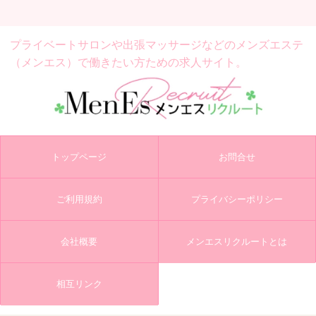
プライベートサロンや出張マッサージなどの
メンズエステ
（メンエス）で働きたい方ための求人サイト。
トップページ
お問合せ
ご利用規約
プライバシーポリシー
会社概要
メンエスリクルートとは
相互リンク