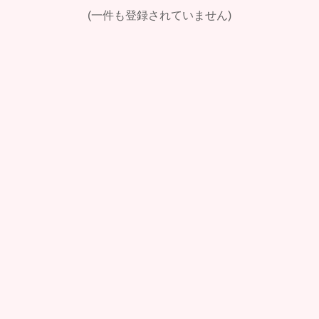
(一件も登録されていません)