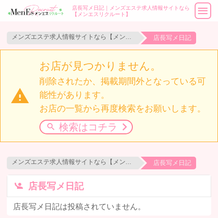
店長写メ日記｜メンズエステ求人情報サイトなら
【メンエスリクルート】
メンズエステ求人情報サイトなら【メンエスリクルート】
店長写メ日記
お店が見つかりません。
削除されたか、掲載期間外となっている可
能性があります。
お店の一覧から再度検索をお願いします。
 検索はコチラ
メンズエステ求人情報サイトなら【メンエスリクルート】
店長写メ日記
店長写メ日記
店長写メ日記は投稿されていません。