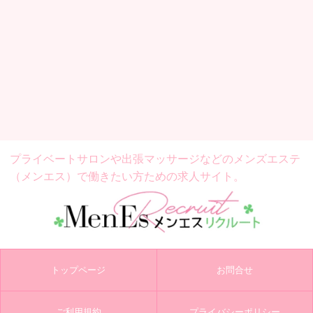
プライベートサロンや出張マッサージなどの
メンズエステ
（メンエス）で働きたい方ための求人サイト。
トップページ
お問合せ
ご利用規約
プライバシーポリシー