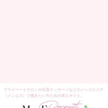
プライベートサロンや出張マッサージなどの
メンズエステ
（メンエス）で働きたい方ための求人サイト。