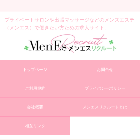
プライベートサロンや出張マッサージなどの
メンズエステ
（メンエス）で働きたい方ための求人サイト。
トップページ
お問合せ
ご利用規約
プライバシーポリシー
会社概要
メンエスリクルートとは
相互リンク