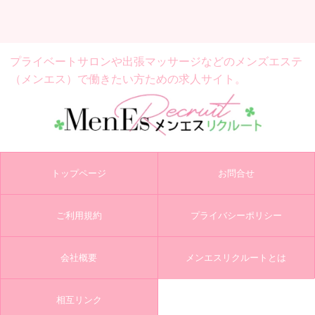
プライベートサロンや出張マッサージなどの
メンズエステ
（メンエス）で働きたい方ための求人サイト。
トップページ
お問合せ
ご利用規約
プライバシーポリシー
会社概要
メンエスリクルートとは
相互リンク