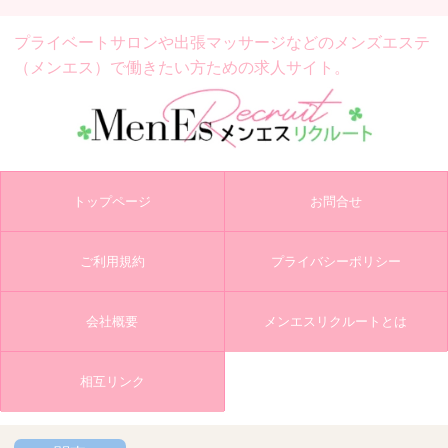
プライベートサロンや出張マッサージなどの
メンズエステ
（メンエス）で働きたい方ための求人サイト。
トップページ
お問合せ
ご利用規約
プライバシーポリシー
会社概要
メンエスリクルートとは
相互リンク