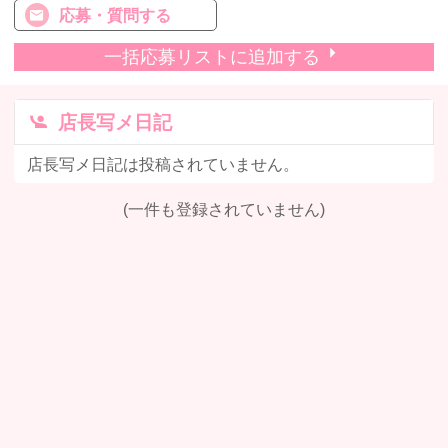
応募・質問する
一括応募リストに追加する
店長写メ日記
店長写メ日記は投稿されていません。
(一件も登録されていません)