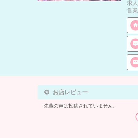
求人
営業
お店レビュー
先輩の声は投稿されていません。