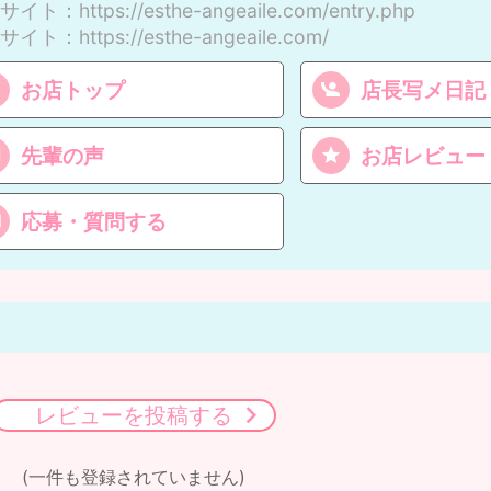
サイト
：https://esthe-angeaile.com/entry.php
サイト
：https://esthe-angeaile.com/
お店トップ
店長写メ日記
先輩の声
お店レビュー
応募・質問する
レビューを投稿する
(一件も登録されていません)