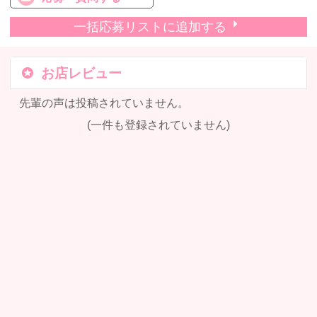
一括応募リストに追加する
お店レビュー
先輩の声は投稿されていません。
(一件も登録されていません)