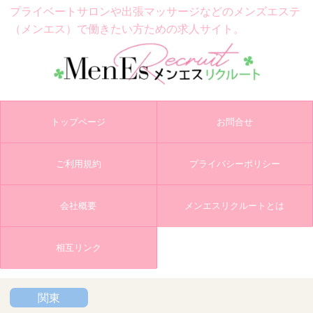
プライベートサロンや出張マッサージなどの
メンズエステ
（メンエス）で働きたい方ための求人サイト。
トップページ
お問合せ
ご利用規約
プライバシーポリシー
会社概要
メンエスリクルートとは
相互リンク
関東