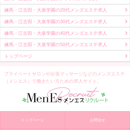
練馬・江古田・大泉学園の20代メンズエステ求人
練馬・江古田・大泉学園の30代メンズエステ求人
練馬・江古田・大泉学園の40代メンズエステ求人
練馬・江古田・大泉学園の50代メンズエステ求人
トップページ
プライベートサロンや出張マッサージなどの
メンズエステ
（メンエス）で働きたい方ための求人サイト。
トップページ
お問合せ