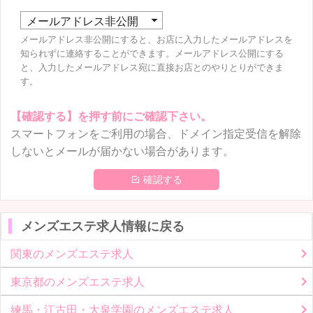
メールアドレス非公開にすると、お店に入力したメールアドレスを
知られずに連絡することができます。メールアドレス公開にする
と、入力したメールアドレス宛に直接お店とのやりとりができま
す。
【確認する】を押す前にご確認下さい。
スマートフォンをご利用の場合、ドメイン指定受信を解除
しないとメールが届かない場合があります。
 確認する
メンズエステ求人情報に戻る
関東のメンズエステ求人
東京都のメンズエステ求人
練馬・江古田・大泉学園のメンズエステ求人