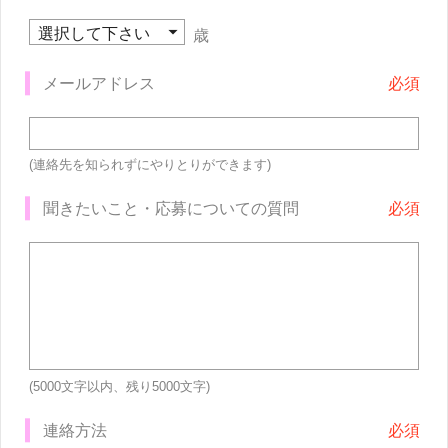
歳
メールアドレス
(連絡先を知られずにやりとりができます)
聞きたいこと・応募についての質問
(5000文字以内、残り
5000
文字)
連絡方法