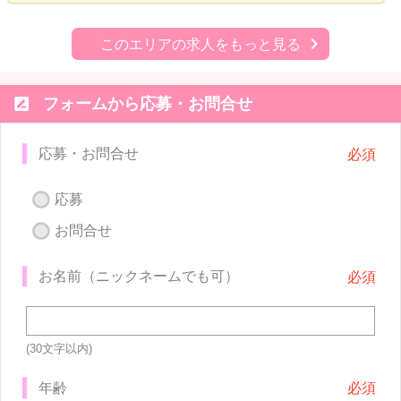
このエリアの求人をもっと見る

フォームから応募・お問合せ
応募・お問合せ
応募
お問合せ
お名前（ニックネームでも可）
(30文字以内)
年齢