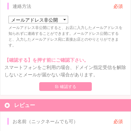
連絡方法
メールアドレス非公開にすると、お店に入力したメールアドレスを
知られずに連絡することができます。メールアドレス公開にする
と、入力したメールアドレス宛に直接お店とのやりとりができま
す。
【確認する】を押す前にご確認下さい。
スマートフォンをご利用の場合、ドメイン指定受信を解除
しないとメールが届かない場合があります。
 確認する

レビュー
お名前（ニックネームでも可）