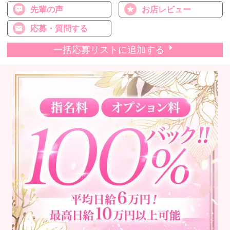
先輩の声
お店レビュー
応募・質問する
一括応募リストに追加する