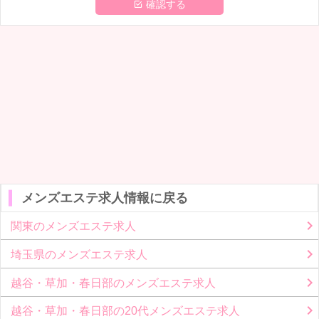
 確認する
メンズエステ求人情報に戻る
関東のメンズエステ求人
埼玉県のメンズエステ求人
越谷・草加・春日部のメンズエステ求人
越谷・草加・春日部の20代メンズエステ求人