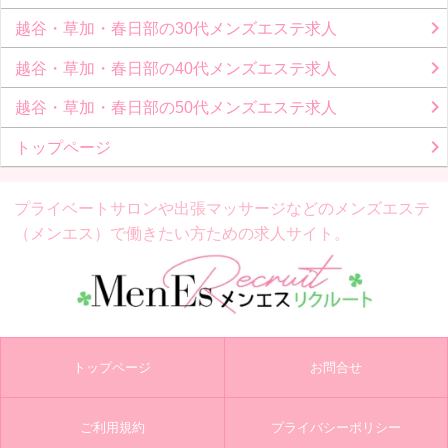
越谷・草加・春日部の30代メンズエステ求人
越谷・草加・春日部の40代メンズエステ求人
越谷・草加・春日部の50代メンズエステ求人
トップページ
プライベートサロンや出張マッサージなどの
メンズエステ
（メンエス）で働きたい方ための求人サイト。
トップページ
お問合せ
ご利用規約
プライバシーポリシー