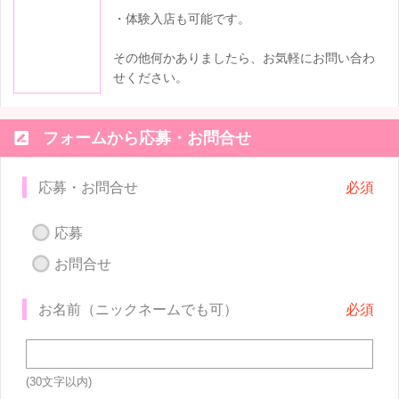
・体験入店も可能です。
その他何かありましたら、お気軽にお問い合わ
せください。

フォームから応募・お問合せ
応募・お問合せ
応募
お問合せ
お名前（ニックネームでも可）
(30文字以内)