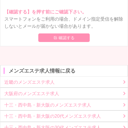
【確認する】を押す前にご確認下さい。
スマートフォンをご利用の場合、ドメイン指定受信を解除
しないとメールが届かない場合があります。
 確認する
メンズエステ求人情報に戻る
近畿のメンズエステ求人
大阪府のメンズエステ求人
十三・西中島・新大阪のメンズエステ求人
十三・西中島・新大阪の20代メンズエステ求人
十三・西中島・新大阪の30代メンズエステ求人