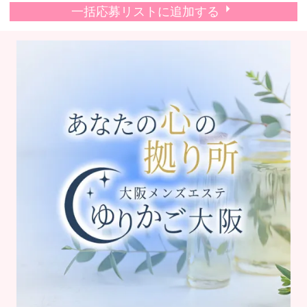
一括応募リストに追加する