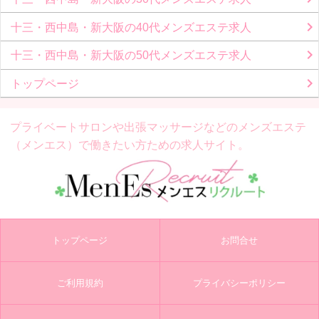
十三・西中島・新大阪の40代メンズエステ求人
十三・西中島・新大阪の50代メンズエステ求人
トップページ
プライベートサロンや出張マッサージなどの
メンズエステ
（メンエス）で働きたい方ための求人サイト。
トップページ
お問合せ
ご利用規約
プライバシーポリシー