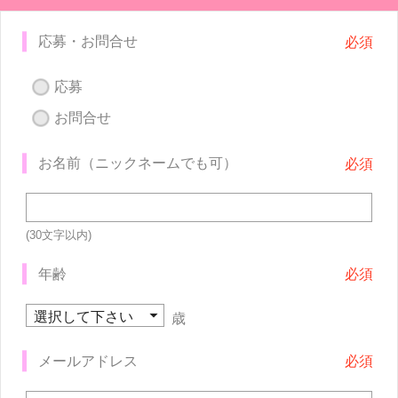
応募・お問合せ
応募
お問合せ
お名前（ニックネームでも可）
(30文字以内)
年齢
歳
メールアドレス