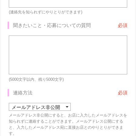
(連絡先を知られずにやりとりができます)
聞きたいこと・応募についての質問
(5000文字以内、残り
5000
文字)
連絡方法
メールアドレス非公開にすると、お店に入力したメールアドレスを
知られずに連絡することができます。メールアドレス公開にする
と、入力したメールアドレス宛に直接お店とのやりとりができま
す。