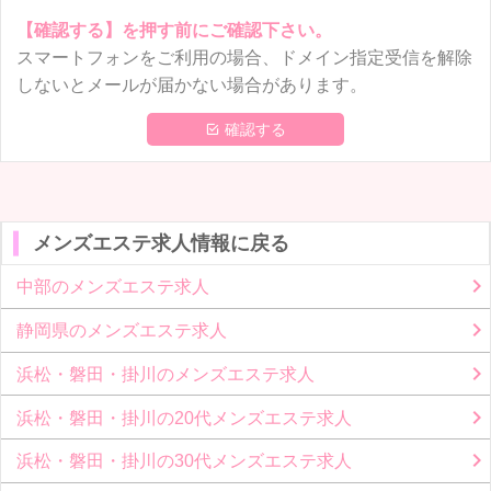
【確認する】を押す前にご確認下さい。
スマートフォンをご利用の場合、ドメイン指定受信を解除
しないとメールが届かない場合があります。
 確認する
メンズエステ求人情報に戻る
中部のメンズエステ求人
静岡県のメンズエステ求人
浜松・磐田・掛川のメンズエステ求人
浜松・磐田・掛川の20代メンズエステ求人
浜松・磐田・掛川の30代メンズエステ求人