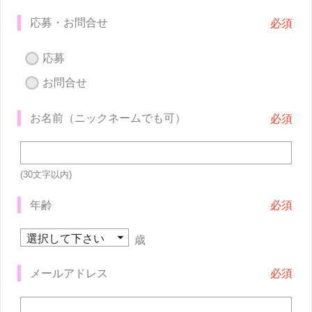
応募・お問合せ
応募
お問合せ
お名前（ニックネームでも可）
(30文字以内)
年齢
歳
メールアドレス