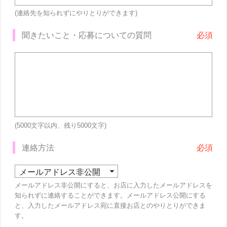
(連絡先を知られずにやりとりができます)
聞きたいこと・応募についての質問
(5000文字以内、残り
5000
文字)
連絡方法
メールアドレス非公開にすると、お店に入力したメールアドレスを
知られずに連絡することができます。メールアドレス公開にする
と、入力したメールアドレス宛に直接お店とのやりとりができま
す。