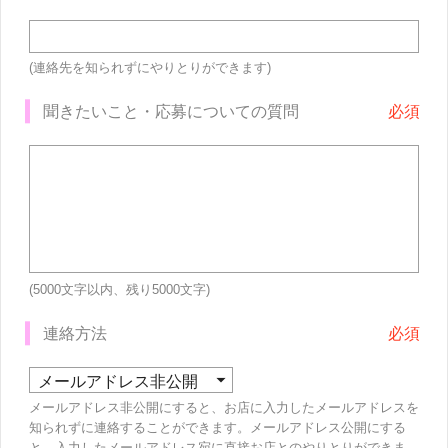
(連絡先を知られずにやりとりができます)
聞きたいこと・応募についての質問
(5000文字以内、残り
5000
文字)
連絡方法
メールアドレス非公開にすると、お店に入力したメールアドレスを
知られずに連絡することができます。メールアドレス公開にする
と、入力したメールアドレス宛に直接お店とのやりとりができま