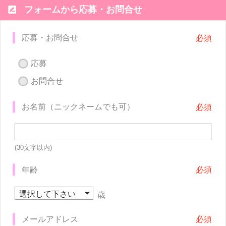

フォームから応募・お問合せ
応募・お問合せ
応募
お問合せ
お名前（ニックネームでも可）
(30文字以内)
年齢
歳
メールアドレス