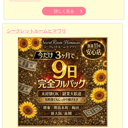
詳しく見る
シークレットルームヒマワリ