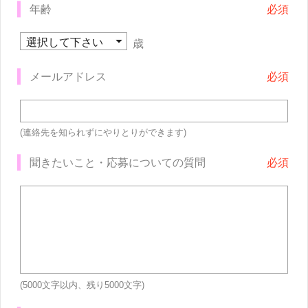
年齢
歳
メールアドレス
(連絡先を知られずにやりとりができます)
聞きたいこと・応募についての質問
(5000文字以内、残り
5000
文字)