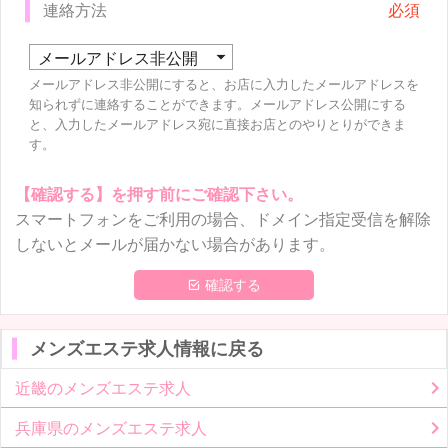
連絡方法
メールアドレス非公開にすると、お店に入力したメールアドレスを
知られずに連絡することができます。メールアドレス公開にする
と、入力したメールアドレス宛に直接お店とのやりとりができま
す。
【確認する】を押す前にご確認下さい。
スマートフォンをご利用の場合、ドメイン指定受信を解除
しないとメールが届かない場合があります。
 確認する
メンズエステ求人情報に戻る
近畿のメンズエステ求人
兵庫県のメンズエステ求人