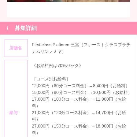

募集詳細
First class Platinum 三宮（ファーストクラスプラチ
店舗名
ナムサンノミヤ）
《お給料例は70%バック》
［コース別お給料］
12,000円（60分コース料金）→8,400円（お給料）
15,000円（80分コース料金）→10,500円（お給料）
17,000円（100分コース料金）→11,900円（お給
料）
給与
21,000円（120分コース料金）→14,700円（お給
料）
27,000円（150分コース料金）→18,900円（お給
料）