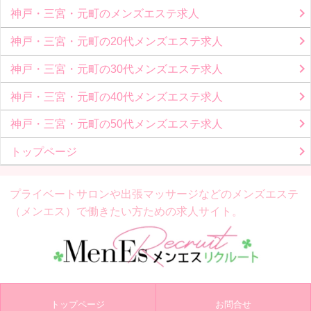
神戸・三宮・元町のメンズエステ求人
神戸・三宮・元町の20代メンズエステ求人
神戸・三宮・元町の30代メンズエステ求人
神戸・三宮・元町の40代メンズエステ求人
神戸・三宮・元町の50代メンズエステ求人
トップページ
プライベートサロンや出張マッサージなどの
メンズエステ
（メンエス）で働きたい方ための求人サイト。
トップページ
お問合せ