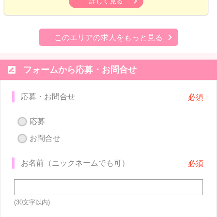
詳しく見る
このエリアの求人をもっと見る

フォームから応募・お問合せ
応募・お問合せ
応募
お問合せ
お名前（ニックネームでも可）
(30文字以内)