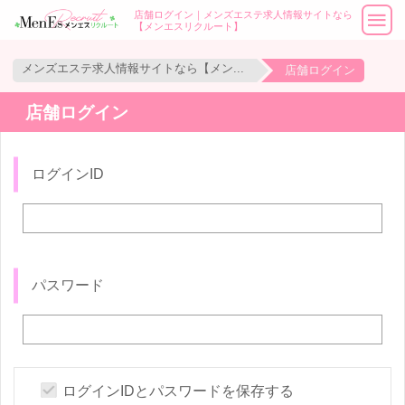
店舗ログイン｜メンズエステ求人情報サイトなら
【メンエスリクルート】
メンズエステ求人情報サイトなら【メンエスリクルート】
店舗ログイン
店舗ログイン
ログインID
パスワード
ログインIDとパスワードを保存する