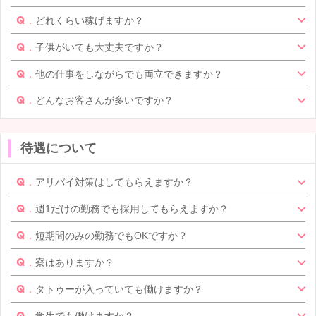
どれくらい稼げますか？
子供がいても大丈夫ですか？
他の仕事をしながらでも両立できますか？
どんなお客さんが多いですか？
待遇について
アリバイ対策はしてもらえますか？
週1だけの勤務でも採用してもらえますか？
短期間のみの勤務でもOKですか？
寮はありますか？
タトゥーが入っていても働けますか？
学生でも働けますか？