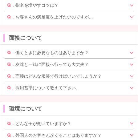
指名を増やすコツは？
お客さんの満足度を上げたいのですが…
面接について
働くときに必要なものはありますか？
友達と一緒に面接へ行っても大丈夫？
面接はどんな服装で行けばいいでしょうか？
採用基準について教えて下さい。
環境について
どんな子が働いていますか？
外国人のお客さんがくることはありますか？