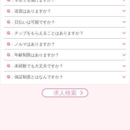
送迎はありますか？
日払いは可能ですか？
チップをもらえることはありますか？
ノルマはありますか？
年齢制限はありますか？
未経験でも大丈夫ですか？
保証制度とはなんですか？
求人検索