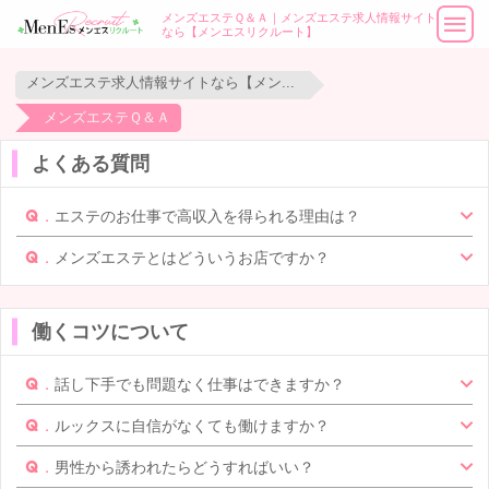
メンズエステＱ＆Ａ｜メンズエステ求人情報サイト
なら【メンエスリクルート】
メンズエステ求人情報サイトなら【メンエスリクルート】
メンズエステＱ＆Ａ
よくある質問
エステのお仕事で高収入を得られる理由は？
メンズエステとはどういうお店ですか？
働くコツについて
話し下手でも問題なく仕事はできますか？
ルックスに自信がなくても働けますか？
男性から誘われたらどうすればいい？