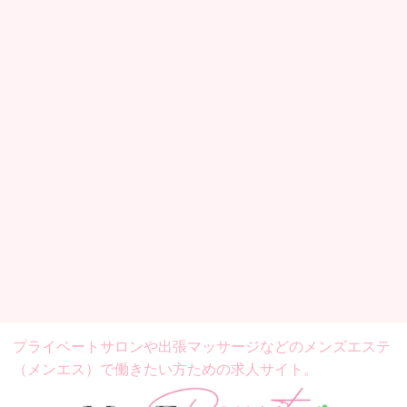
プライベートサロンや出張マッサージなどの
メンズエステ
（メンエス）で働きたい方ための求人サイト。