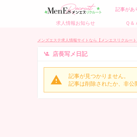
記事があ
求人情報お知らせ
Ｑ＆
メンズエステ求人情報サイトなら【メンエスリクルート
店長写メ日記
記事が見つかりません。
記事は削除されたか、非公