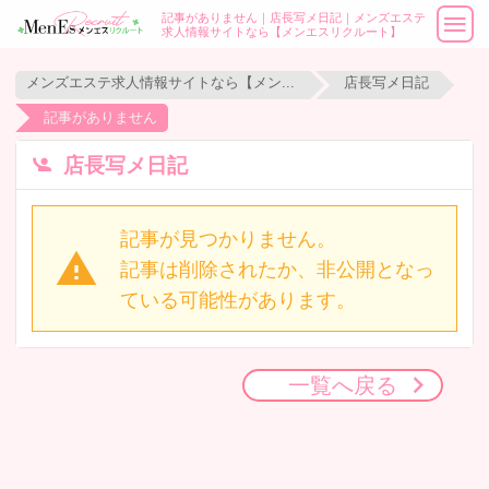
記事がありません｜店長写メ日記｜メンズエステ
求人情報サイトなら【メンエスリクルート】
メンズエステ求人情報サイトなら【メンエスリクルート】
店長写メ日記
記事がありません
店長写メ日記
記事が見つかりません。
記事は削除されたか、非公開となっ
ている可能性があります。
一覧へ戻る