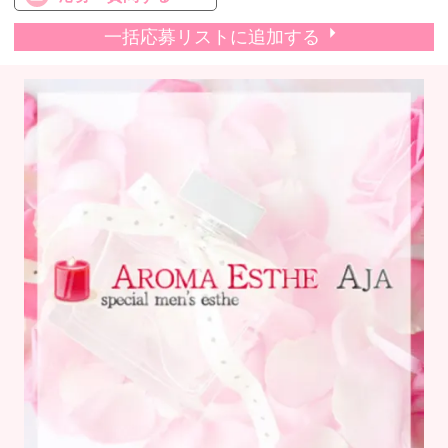
一括応募リストに追加する