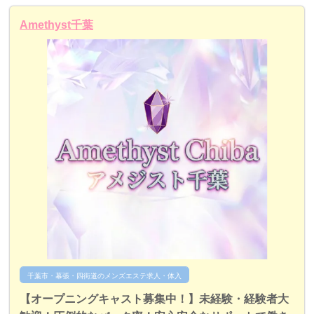
Amethyst千葉
千葉市・幕張・四街道のメンズエステ求人・体入
【オープニングキャスト募集中！】未経験・経験者大