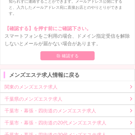
知られずに連絡することができます。メールアドレス公開にする
と、入力したメールアドレス宛に直接お店とのやりとりができま
す。
【確認する】を押す前にご確認下さい。
スマートフォンをご利用の場合、ドメイン指定受信を解除
しないとメールが届かない場合があります。
 確認する
メンズエステ求人情報に戻る
関東のメンズエステ求人
千葉県のメンズエステ求人
千葉市・幕張・四街道のメンズエステ求人
千葉市・幕張・四街道の20代メンズエステ求人
千葉市・幕張・四街道の30代メンズエステ求人