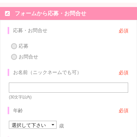

フォームから応募・お問合せ
応募・お問合せ
応募
お問合せ
お名前（ニックネームでも可）
(30文字以内)
年齢
歳