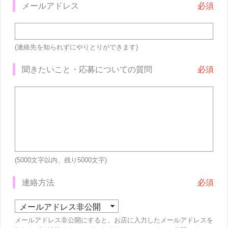
メールアドレス
(連絡先を知られずにやりとりができます)
聞きたいこと・応募についての質問
(5000文字以内、残り
5000
文字)
連絡方法
メールアドレス非公開にすると、お店に入力したメールアドレスを