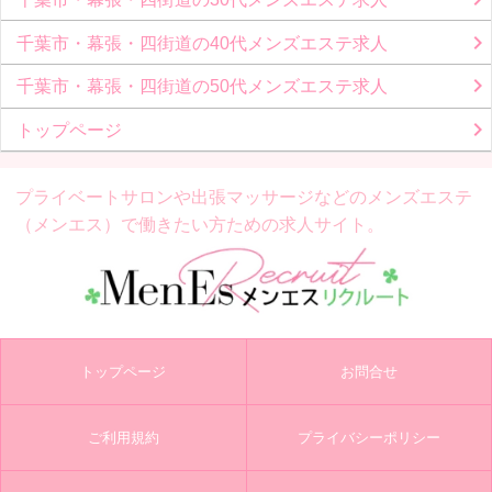
千葉市・幕張・四街道の40代メンズエステ求人
千葉市・幕張・四街道の50代メンズエステ求人
トップページ
プライベートサロンや出張マッサージなどの
メンズエステ
（メンエス）で働きたい方ための求人サイト。
トップページ
お問合せ
ご利用規約
プライバシーポリシー