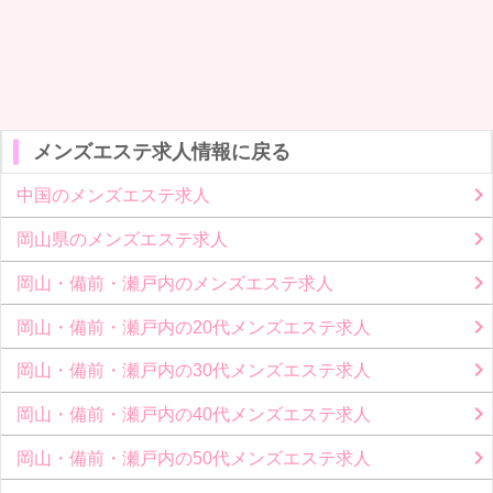
メンズエステ求人情報に戻る
中国のメンズエステ求人
岡山県のメンズエステ求人
岡山・備前・瀬戸内のメンズエステ求人
岡山・備前・瀬戸内の20代メンズエステ求人
岡山・備前・瀬戸内の30代メンズエステ求人
岡山・備前・瀬戸内の40代メンズエステ求人
岡山・備前・瀬戸内の50代メンズエステ求人