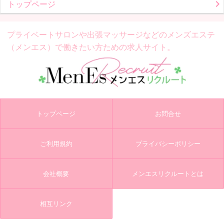
トップページ
プライベートサロンや出張マッサージなどの
メンズエステ
（メンエス）で働きたい方ための求人サイト。
トップページ
お問合せ
ご利用規約
プライバシーポリシー
会社概要
メンエスリクルートとは
相互リンク