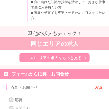
■ 身に着けた知識や技術を活かして、好きな仕事
で高収入を得たい方
■ 家庭や子育てを充実させるために収入を得たい
方
他の求人もチェック！
同じエリアの求人
このエリアの求人をもっと見る

フォームから応募・お問合せ
応募・お問合せ
応募
お問合せ