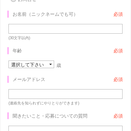
お名前（ニックネームでも可）
(30文字以内)
年齢
歳
メールアドレス
(連絡先を知られずにやりとりができます)
聞きたいこと・応募についての質問