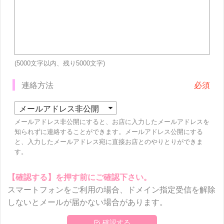
(5000文字以内、残り
5000
文字)
連絡方法
メールアドレス非公開にすると、お店に入力したメールアドレスを
知られずに連絡することができます。メールアドレス公開にする
と、入力したメールアドレス宛に直接お店とのやりとりができま
す。
【確認する】を押す前にご確認下さい。
スマートフォンをご利用の場合、ドメイン指定受信を解除
しないとメールが届かない場合があります。
 確認する