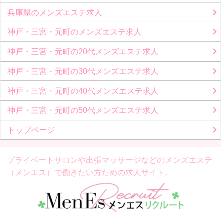
兵庫県のメンズエステ求人
神戸・三宮・元町のメンズエステ求人
神戸・三宮・元町の20代メンズエステ求人
神戸・三宮・元町の30代メンズエステ求人
神戸・三宮・元町の40代メンズエステ求人
神戸・三宮・元町の50代メンズエステ求人
トップページ
プライベートサロンや出張マッサージなどの
メンズエステ
（メンエス）で働きたい方ための求人サイト。