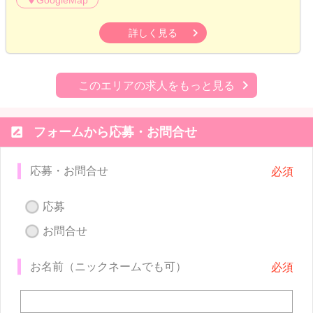
GoogleMap
詳しく見る
このエリアの求人をもっと見る

フォームから応募・お問合せ
応募・お問合せ
応募
お問合せ
お名前（ニックネームでも可）