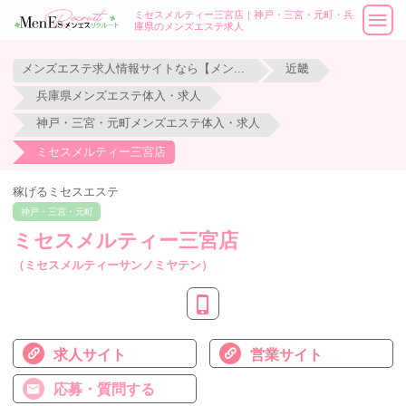
ミセスメルティー三宮店｜神戸・三宮・元町・兵
庫県のメンズエステ求人
メンズエステ求人情報サイトなら【メンエスリクルート】
近畿
兵庫県メンズエステ体入・求人
神戸・三宮・元町メンズエステ体入・求人
ミセスメルティー三宮店
稼げるミセスエステ
神戸・三宮・元町
ミセスメルティー三宮店
（ミセスメルティーサンノミヤテン）
求人サイト
営業サイト
応募・質問する