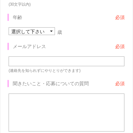
(30文字以内)
年齢
歳
メールアドレス
(連絡先を知られずにやりとりができます)
聞きたいこと・応募についての質問