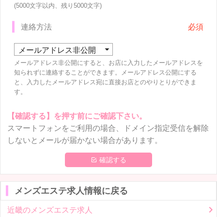
(5000文字以内、残り
5000
文字)
連絡方法
メールアドレス非公開にすると、お店に入力したメールアドレスを
知られずに連絡することができます。メールアドレス公開にする
と、入力したメールアドレス宛に直接お店とのやりとりができま
す。
【確認する】を押す前にご確認下さい。
スマートフォンをご利用の場合、ドメイン指定受信を解除
しないとメールが届かない場合があります。
 確認する
メンズエステ求人情報に戻る
近畿のメンズエステ求人