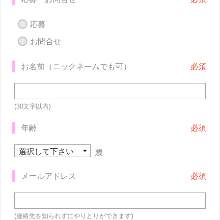
応募
お問合せ
お名前（ニックネームでも可）
(30文字以内)
年齢
歳
メールアドレス
(連絡先を知られずにやりとりができます)