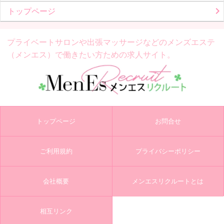
トップページ
プライベートサロンや出張マッサージなどの
メンズエステ
（メンエス）で働きたい方ための求人サイト。
トップページ
お問合せ
ご利用規約
プライバシーポリシー
会社概要
メンエスリクルートとは
相互リンク