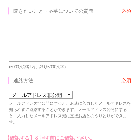
聞きたいこと・応募についての質問
(5000文字以内、残り
5000
文字)
連絡方法
メールアドレス非公開にすると、お店に入力したメールアドレスを
知られずに連絡することができます。メールアドレス公開にする
と、入力したメールアドレス宛に直接お店とのやりとりができま
す。
【確認する】を押す前にご確認下さい。