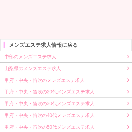
メンズエステ求人情報に戻る
中部のメンズエステ求人
山梨県のメンズエステ求人
甲府・中央・笛吹のメンズエステ求人
甲府・中央・笛吹の20代メンズエステ求人
甲府・中央・笛吹の30代メンズエステ求人
甲府・中央・笛吹の40代メンズエステ求人
甲府・中央・笛吹の50代メンズエステ求人