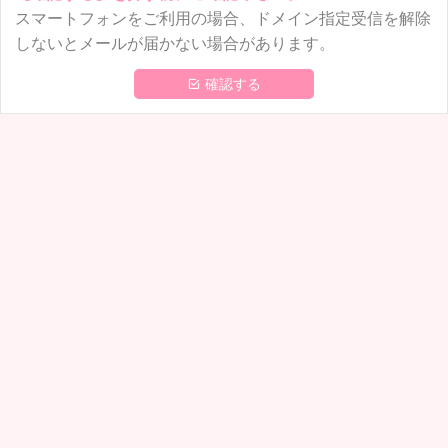
スマートフォンをご利用の場合、ドメイン指定受信を解除
しないとメールが届かない場合があります。
 確認する