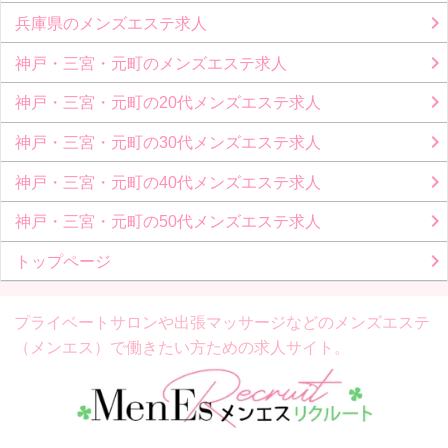
兵庫県のメンズエステ求人
神戸・三宮・元町のメンズエステ求人
神戸・三宮・元町の20代メンズエステ求人
神戸・三宮・元町の30代メンズエステ求人
神戸・三宮・元町の40代メンズエステ求人
神戸・三宮・元町の50代メンズエステ求人
トップページ
プライベートサロンや出張マッサージなどの
メンズエステ
（メンエス）で働きたい方ための求人サイト。