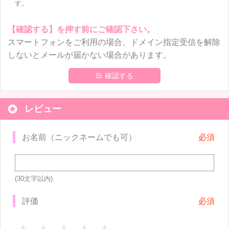
す。
【確認する】を押す前にご確認下さい。
スマートフォンをご利用の場合、ドメイン指定受信を解除
しないとメールが届かない場合があります。
 確認する

レビュー
お名前（ニックネームでも可）
(30文字以内)
評価