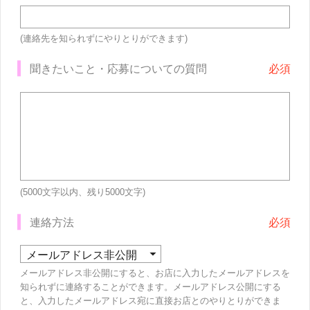
(連絡先を知られずにやりとりができます)
聞きたいこと・応募についての質問
(5000文字以内、残り
5000
文字)
連絡方法
メールアドレス非公開にすると、お店に入力したメールアドレスを
知られずに連絡することができます。メールアドレス公開にする
と、入力したメールアドレス宛に直接お店とのやりとりができま