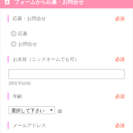

フォームから応募・お問合せ
応募・お問合せ
応募
お問合せ
お名前（ニックネームでも可）
(30文字以内)
年齢
歳
メールアドレス