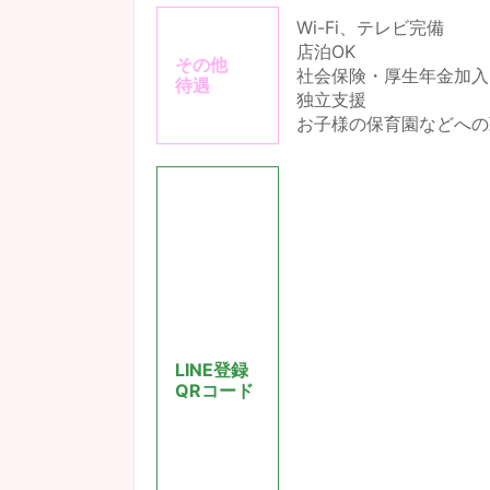
Wi-Fi、テレビ完備
店泊OK
その他
社会保険・厚生年金加入
待遇
独立支援
お子様の保育園などへの
LINE登録
QRコード