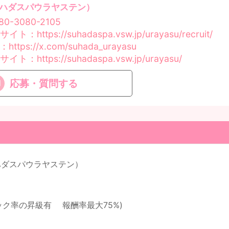
ハダスパウラヤステン）
80-3080-2105
サイト
：https://suhadaspa.vsw.jp/urayasu/recruit/
：https://x.com/suhada_urayasu
サイト
：https://suhadaspa.vsw.jp/urayasu/
応募・質問する
ハダスパウラヤステン）
ック率の昇級有 報酬率最大75%)