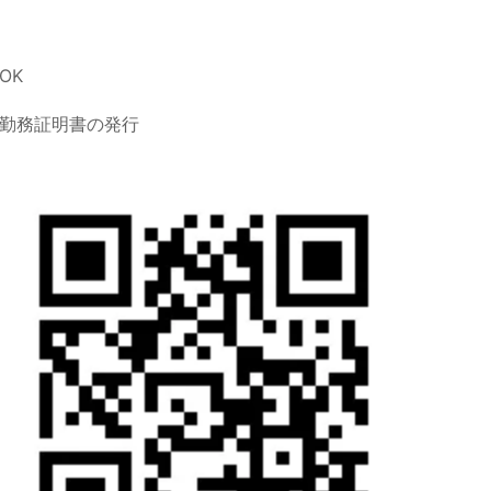
OK
勤務証明書の発行