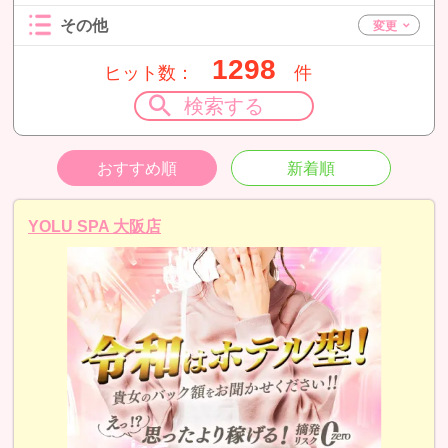
その他
1298
ヒット数：
件
検索する
おすすめ順
新着順
YOLU SPA 大阪店