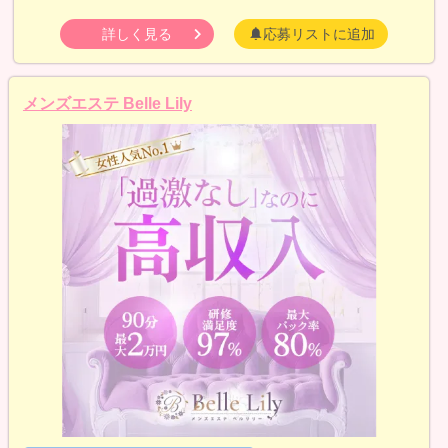
詳しく見る
応募リストに追加
メンズエステ Belle Lily