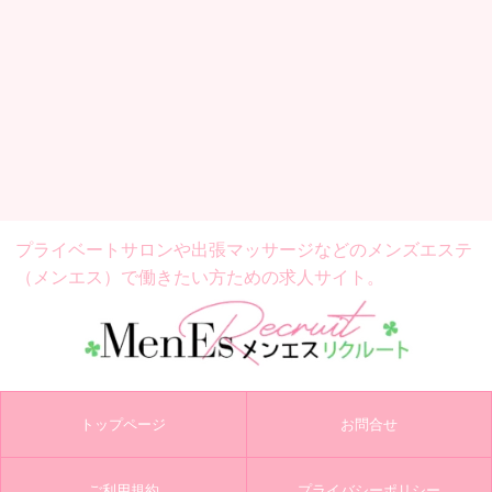
プライベートサロンや出張マッサージなどの
メンズエステ
（メンエス）で働きたい方ための求人サイト。
トップページ
お問合せ
ご利用規約
プライバシーポリシー