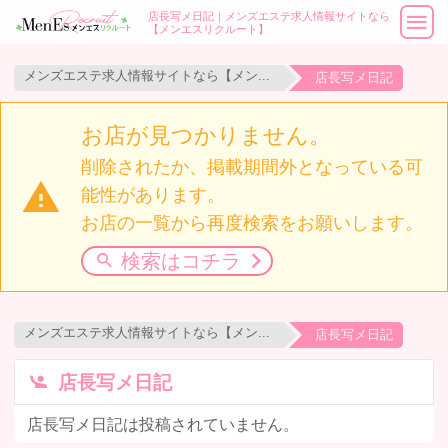
店長写メ日記｜メンズエステ求人情報サイトなら
【メンエスリクルート】
メンズエステ求人情報サイトなら【メンエスリクルート】
店長写メ日記
お店が見つかりません。
削除されたか、掲載期間外となっている可
能性があります。
お店の一覧から再度検索をお願いします。
 検索はコチラ
メンズエステ求人情報サイトなら【メンエスリクルート】
店長写メ日記
店長写メ日記
店長写メ日記は投稿されていません。