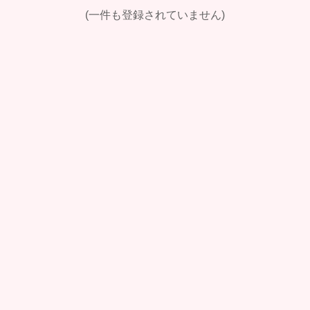
(一件も登録されていません)