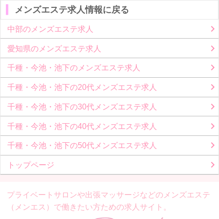
メンズエステ求人情報に戻る
中部のメンズエステ求人
愛知県のメンズエステ求人
千種・今池・池下のメンズエステ求人
千種・今池・池下の20代メンズエステ求人
千種・今池・池下の30代メンズエステ求人
千種・今池・池下の40代メンズエステ求人
千種・今池・池下の50代メンズエステ求人
トップページ
プライベートサロンや出張マッサージなどの
メンズエステ
（メンエス）で働きたい方ための求人サイト。