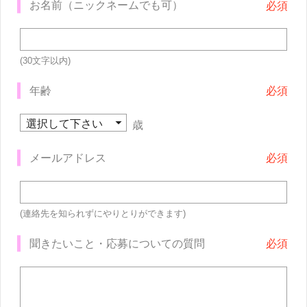
お名前（ニックネームでも可）
(30文字以内)
年齢
歳
メールアドレス
(連絡先を知られずにやりとりができます)
聞きたいこと・応募についての質問