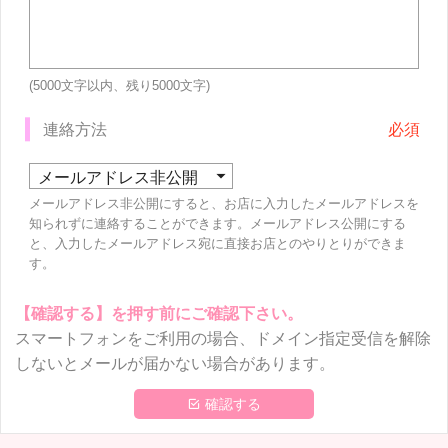
(5000文字以内、残り
5000
文字)
連絡方法
メールアドレス非公開にすると、お店に入力したメールアドレスを
知られずに連絡することができます。メールアドレス公開にする
と、入力したメールアドレス宛に直接お店とのやりとりができま
す。
【確認する】を押す前にご確認下さい。
スマートフォンをご利用の場合、ドメイン指定受信を解除
しないとメールが届かない場合があります。
 確認する