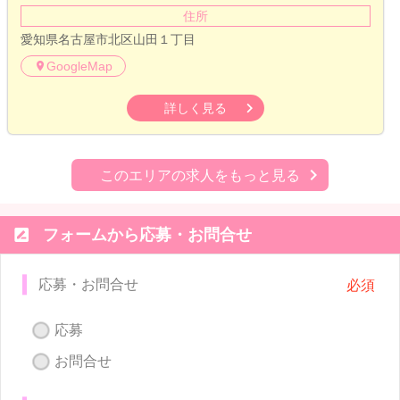
住所
愛知県名古屋市北区山田１丁目
GoogleMap
詳しく見る
このエリアの求人をもっと見る

フォームから応募・お問合せ
応募・お問合せ
応募
お問合せ