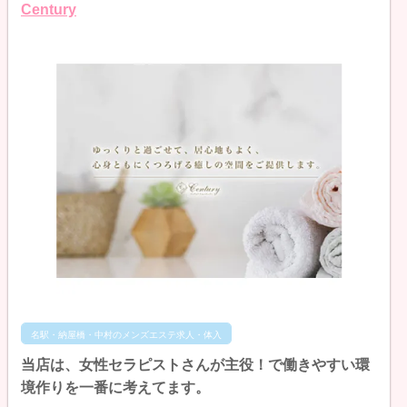
Century
名駅・納屋橋・中村のメンズエステ求人・体入
当店は、女性セラピストさんが主役！で働きやすい環
境作りを一番に考えてます。