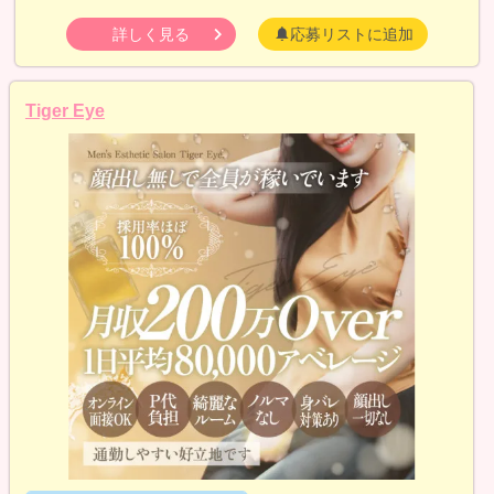
詳しく見る
応募リストに追加
Tiger Eye