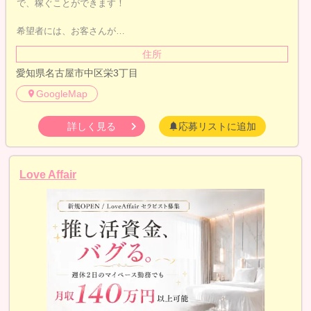
で、稼ぐことができます！
希望者には、お客さんが…
住所
愛知県名古屋市中区栄3丁目
GoogleMap
詳しく見る
応募リストに追加
Love Affair