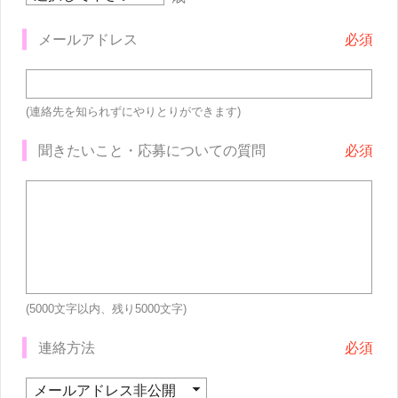
メールアドレス
(連絡先を知られずにやりとりができます)
聞きたいこと・応募についての質問
(5000文字以内、残り
5000
文字)
連絡方法