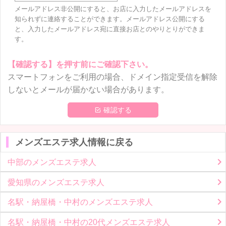
メールアドレス非公開にすると、お店に入力したメールアドレスを
知られずに連絡することができます。メールアドレス公開にする
と、入力したメールアドレス宛に直接お店とのやりとりができま
す。
【確認する】を押す前にご確認下さい。
スマートフォンをご利用の場合、ドメイン指定受信を解除
しないとメールが届かない場合があります。
 確認する
メンズエステ求人情報に戻る
中部のメンズエステ求人
愛知県のメンズエステ求人
名駅・納屋橋・中村のメンズエステ求人
名駅・納屋橋・中村の20代メンズエステ求人