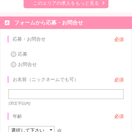
このエリアの求人をもっと見る

フォームから応募・お問合せ
応募・お問合せ
応募
お問合せ
お名前（ニックネームでも可）
(30文字以内)
年齢
歳