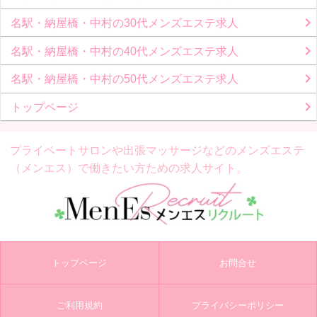
名駅・納屋橋・中村の30代メンズエステ求人
名駅・納屋橋・中村の40代メンズエステ求人
名駅・納屋橋・中村の50代メンズエステ求人
トップページ
プライベートサロンや出張マッサージなどの
メンズエステ
（メンエス）で働きたい方ための求人サイト。
トップページ
お問合せ
ご利用規約
プライバシーポリシー