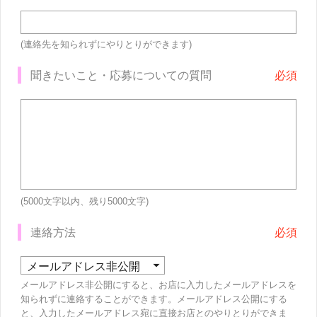
(連絡先を知られずにやりとりができます)
聞きたいこと・応募についての質問
(5000文字以内、残り
5000
文字)
連絡方法
メールアドレス非公開にすると、お店に入力したメールアドレスを
知られずに連絡することができます。メールアドレス公開にする
と、入力したメールアドレス宛に直接お店とのやりとりができま