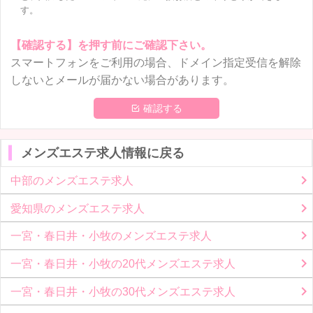
す。
【確認する】を押す前にご確認下さい。
スマートフォンをご利用の場合、ドメイン指定受信を解除
しないとメールが届かない場合があります。
 確認する
メンズエステ求人情報に戻る
中部のメンズエステ求人
愛知県のメンズエステ求人
一宮・春日井・小牧のメンズエステ求人
一宮・春日井・小牧の20代メンズエステ求人
一宮・春日井・小牧の30代メンズエステ求人