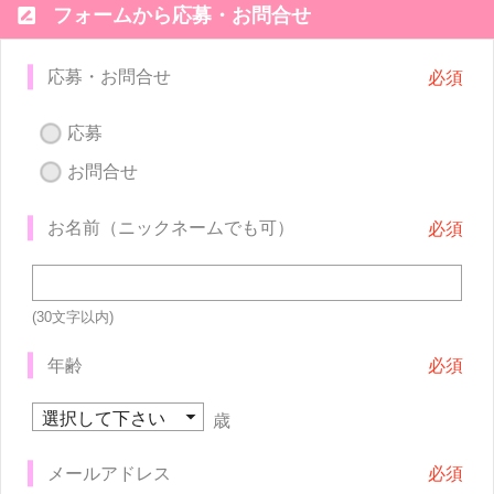

フォームから応募・お問合せ
応募・お問合せ
応募
お問合せ
お名前（ニックネームでも可）
(30文字以内)
年齢
歳
メールアドレス