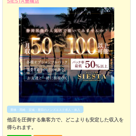
SIESTA豊橋店
豊橋・岡崎・安城・豊田のメンズエステ求人・体入
他店を圧倒する集客力で、どこよりも安定した収入を
得られます。