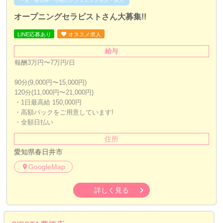
オープニングセラピストさん大募集!!
LINE応募あり
オススメ求人
給与
報酬3万円〜7万円/日
90分(9,000円〜15,000円)
120分(11,000円〜21,000円)
・1日最高給 150,000円
・高額バックをご用意しています!
・全額日払い
住所
愛知県春日井市
GoogleMap
詳しく見る