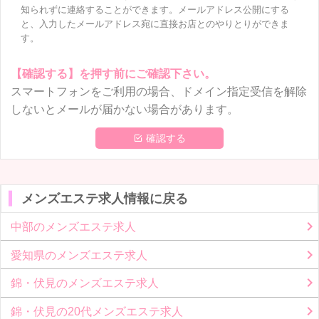
知られずに連絡することができます。メールアドレス公開にする
と、入力したメールアドレス宛に直接お店とのやりとりができま
す。
【確認する】を押す前にご確認下さい。
スマートフォンをご利用の場合、ドメイン指定受信を解除
しないとメールが届かない場合があります。
 確認する
メンズエステ求人情報に戻る
中部のメンズエステ求人
愛知県のメンズエステ求人
錦・伏見のメンズエステ求人
錦・伏見の20代メンズエステ求人