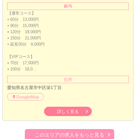
給与
【通常コース】
• 60分 13,000円
• 90分 15,000円
• 120分 18,000円
• 150分 21,000円
• 延長30分 9,000円
【VIPコース】
• 70分 17,000円
• 100分 19,0…
住所
愛知県名古屋市中区栄1丁目
GoogleMap
詳しく見る
このエリアの求人をもっと見る