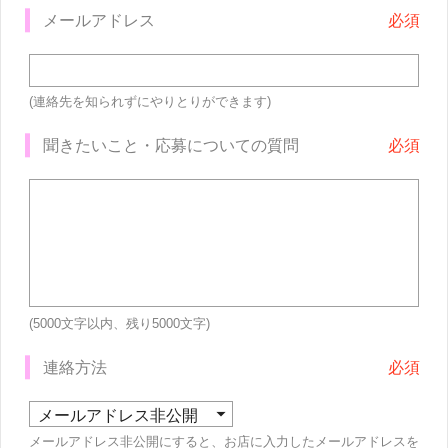
メールアドレス
(連絡先を知られずにやりとりができます)
聞きたいこと・応募についての質問
(5000文字以内、残り
5000
文字)
連絡方法
メールアドレス非公開にすると、お店に入力したメールアドレスを