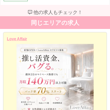
他の求人もチェック！
同じエリアの求人
Love Affair