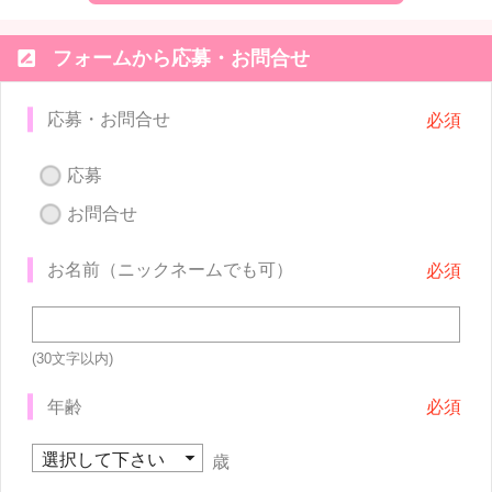

フォームから応募・お問合せ
応募・お問合せ
応募
お問合せ
お名前（ニックネームでも可）
(30文字以内)
年齢
歳