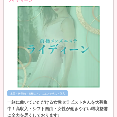
ライディーン
太田・伊勢崎・前橋のメンズエステ求人・体入
一緒に働いていただける女性セラピストさんを大募集
中！高収入・シフト自由・女性が働きやすい環境整備
に全力を尽くしております♪