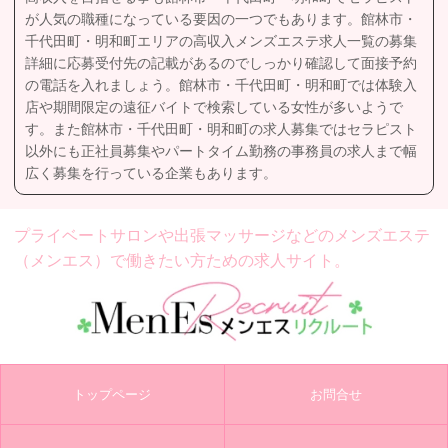
が人気の職種になっている要因の一つでもあります。館林市・
千代田町・明和町エリアの高収入メンズエステ求人一覧の募集
詳細に応募受付先の記載があるのでしっかり確認して面接予約
の電話を入れましょう。館林市・千代田町・明和町では体験入
店や期間限定の遠征バイトで検索している女性が多いようで
す。また館林市・千代田町・明和町の求人募集ではセラピスト
以外にも正社員募集やパートタイム勤務の事務員の求人まで幅
広く募集を行っている企業もあります。
プライベートサロンや出張マッサージなどの
メンズエステ
（メンエス）で働きたい方ための求人サイト。
トップページ
お問合せ