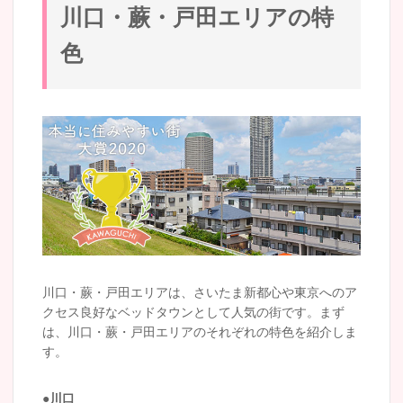
川口・蕨・戸田エリアの特
色
川口・蕨・戸田エリアは、さいたま新都心や東京へのア
クセス良好なベッドタウンとして人気の街です。まず
は、川口・蕨・戸田エリアのそれぞれの特色を紹介しま
す。
●川口