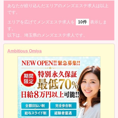
あなたが絞り込んだエリアのメンズエステ求人は以上
です。
エリアを広げてメンズエステ求人を
10件
表示しま
す。
以下は、埼玉県のメンズエステ求人です。
Ambitious Omiya