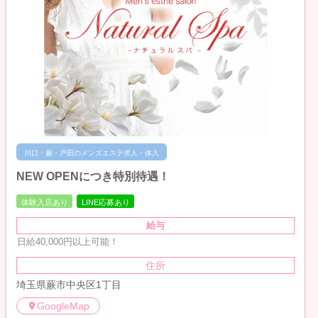
川口・蕨・戸田のメンズエステ求人・体入
NEW OPENにつき特別待遇！
体験入店あり
LINE応募あり
給与
日給40,000円以上可能！
住所
埼玉県蕨市中央区1丁目
GoogleMap