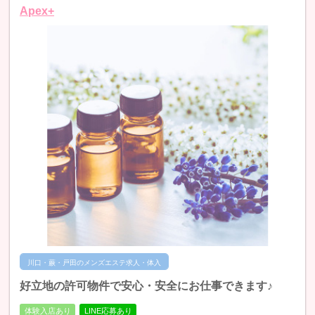
Apex+
川口・蕨・戸田のメンズエステ求人・体入
好立地の許可物件で安心・安全にお仕事できます♪
体験入店あり
LINE応募あり