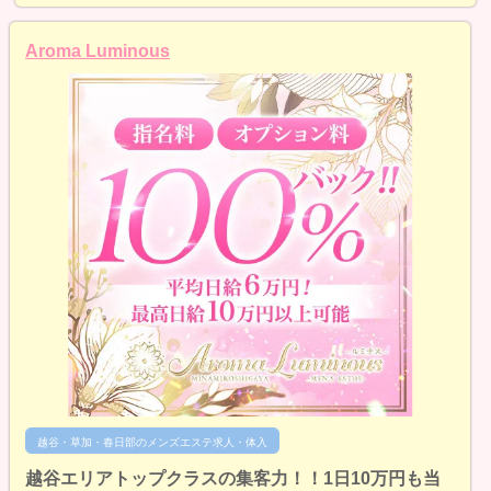
Aroma Luminous
越谷・草加・春日部のメンズエステ求人・体入
越谷エリアトップクラスの集客力！！1日10万円も当