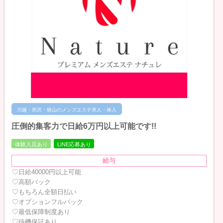
川越・所沢・狭山のメンズエステ求人・体入
圧倒的集客力で日給6万円以上可能です!!
体験入店あり
LINE応募あり
給与
♡日給40000円以上可能
♡高額バック
♡もちろん全額日払い
♡オプションフルバック
♡最低保障制度あり
♡待機保証あり