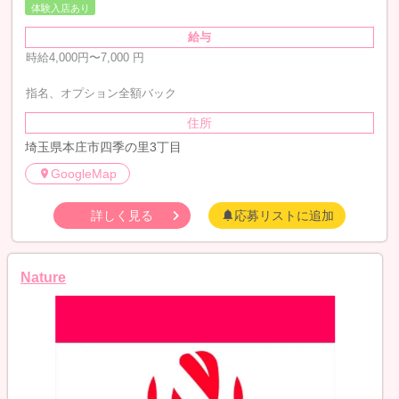
体験入店あり
給与
時給4,000円〜7,000 円
指名、オプション全額バック
住所
埼玉県本庄市四季の里3丁目
GoogleMap
詳しく見る
応募リストに追加
Nature