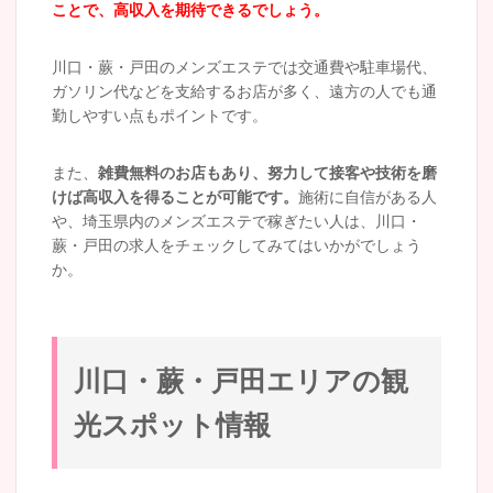
ことで、高収入を期待できるでしょう。
川口・蕨・戸田のメンズエステでは交通費や駐車場代、
ガソリン代などを支給するお店が多く、遠方の人でも通
勤しやすい点もポイントです。
また、
雑費無料のお店もあり、努力して接客や技術を磨
けば高収入を得ることが可能です。
施術に自信がある人
や、埼玉県内のメンズエステで稼ぎたい人は、川口・
蕨・戸田の求人をチェックしてみてはいかがでしょう
か。
川口・蕨・戸田エリアの観
光スポット情報