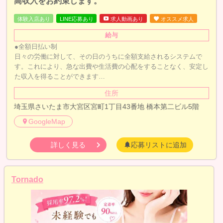
高収入をお約束します。
体験入店あり
LINE応募あり
求人動画あり
オススメ求人
給与
●全額日払い制
日々の労働に対して、その日のうちに全額支給されるシステムで
す。これにより、急な出費や生活費の心配をすることなく、安定し
た収入を得ることができます…
住所
埼玉県さいたま市大宮区宮町1丁目43番地 橋本第二ビル5階
GoogleMap
詳しく見る
応募リストに追加
Tornado