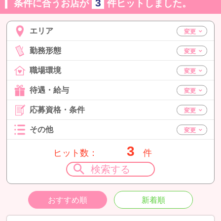
3
条件に合うお店が
件ヒットしました。
エリア
勤務形態
職場環境
待遇・給与
応募資格・条件
その他
3
ヒット数：
件
検索する
おすすめ順
新着順