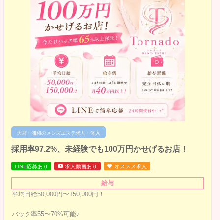
大宮・浦和のメンズエステ求人・体入
採用率97.2%、未経験でも100万円かせげるお店！
LINE応募あり
求人動画あり
オススメ求人
給与
平均日給50,000円〜150,000円！
バック率55〜70%可能♪