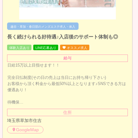
越谷・草加・春日部のメンズエステ求人・体入
長く続けられる好待遇♪入店後のサポート体制も◎
体験入店あり
LINE応募あり
オススメ求人
給与
日給15万以上目指せます！！
完全日払制度(その日の売上は当日にお持ち帰り下さい)
お客様から頂く料金から最低50%以上となります♪SNSできる方は
優遇あり！
待機保…
住所
埼玉県草加市住吉
GoogleMap