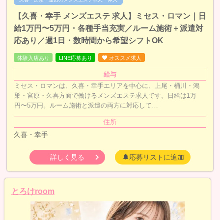
【久喜・幸手 メンズエステ 求人】ミセス・ロマン｜日
給1万円〜5万円・各種手当充実／ルーム施術＋派遣対
応あり／週1日・数時間から希望シフトOK
体験入店あり
LINE応募あり
オススメ求人
給与
ミセス・ロマンは、久喜・幸手エリアを中心に、上尾・桶川・鴻
巣・宮原・久喜方面で働けるメンズエステ求人です。日給は1万
円〜5万円。ルーム施術と派遣の両方に対応して…
住所
久喜・幸手
詳しく見る
応募リストに追加
とろけroom